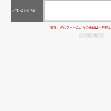
お問い合わせ内容
現在、Webフォームからの送信は一時停